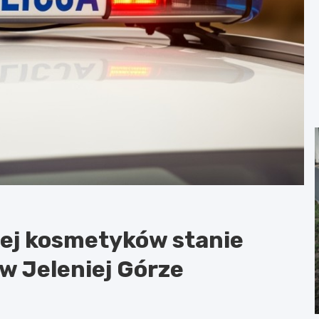
iej kosmetyków stanie
w Jeleniej Górze