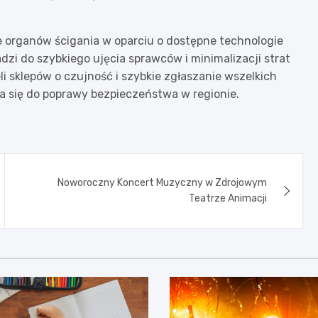
e organów ścigania w oparciu o dostępne technologie
dzi do szybkiego ujęcia sprawców i minimalizacji strat
li sklepów o czujność i szybkie zgłaszanie wszelkich
a się do poprawy bezpieczeństwa w regionie.
Noworoczny Koncert Muzyczny w Zdrojowym
Teatrze Animacji