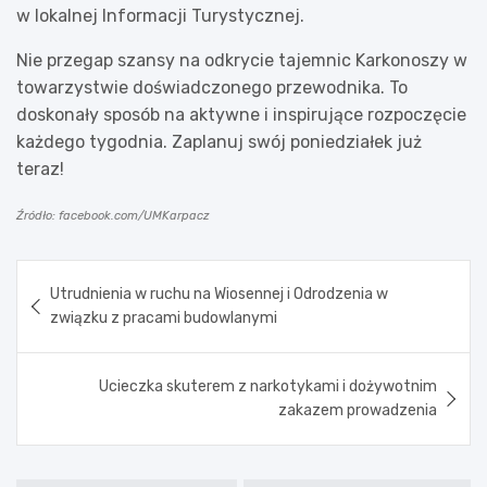
w lokalnej Informacji Turystycznej.
Nie przegap szansy na odkrycie tajemnic Karkonoszy w
towarzystwie doświadczonego przewodnika. To
doskonały sposób na aktywne i inspirujące rozpoczęcie
każdego tygodnia. Zaplanuj swój poniedziałek już
teraz!
Źródło: facebook.com/UMKarpacz
Nawigacja
Utrudnienia w ruchu na Wiosennej i Odrodzenia w
wpisu
związku z pracami budowlanymi
Ucieczka skuterem z narkotykami i dożywotnim
zakazem prowadzenia